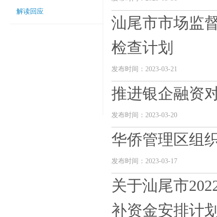
解读回应
汕尾市市场监督
检查计划
发布时间：2023-03-21
推进银企融资对
发布时间：2023-03-20
华侨管理区组织
发布时间：2023-03-17
关于汕尾市20
补资金安排计划公