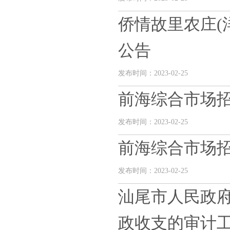
侨情故里农庄(
公告
发布时间：2023-02-25
前海综合市场
发布时间：2023-02-25
前海综合市场
发布时间：2023-02-25
汕尾市人民政府
政收支的审计