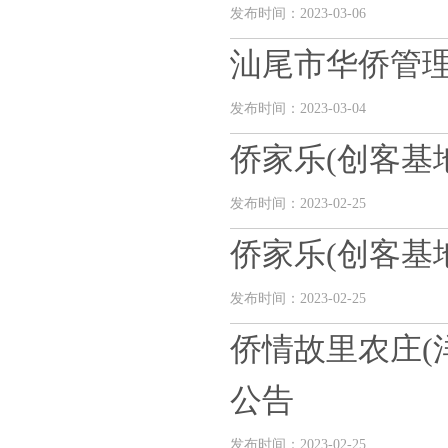
发布时间：2023-03-06
汕尾市华侨管
发布时间：2023-03-04
侨家乐(创客基
发布时间：2023-02-25
侨家乐(创客基
发布时间：2023-02-25
侨情故里农庄(
公告
发布时间：2023-02-25