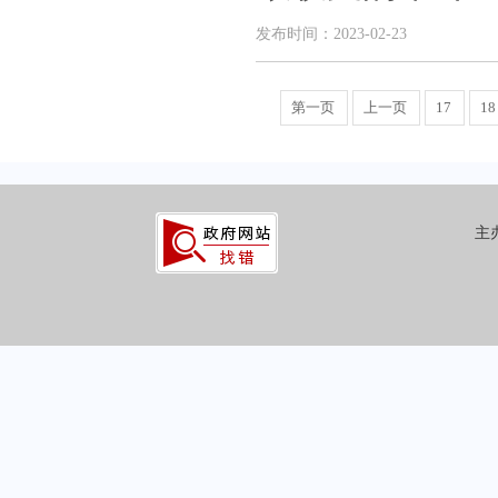
发布时间：2023-02-23
第一页
上一页
17
18
主