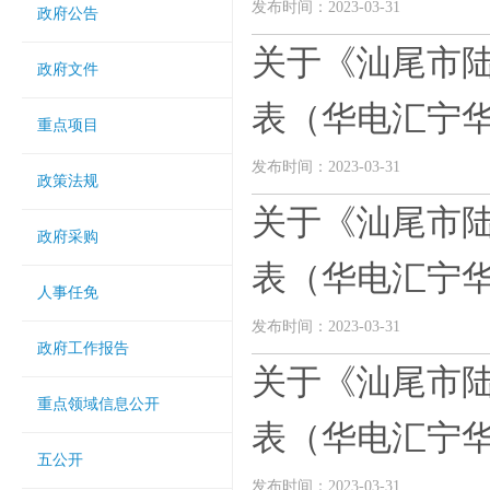
发布时间：2023-03-31
政府公告
关于《汕尾市
政府文件
表（华电汇宁华侨
重点项目
发布时间：2023-03-31
政策法规
关于《汕尾市
政府采购
表（华电汇宁华侨
人事任免
发布时间：2023-03-31
政府工作报告
关于《汕尾市
重点领域信息公开
表（华电汇宁华侨
五公开
发布时间：2023-03-31