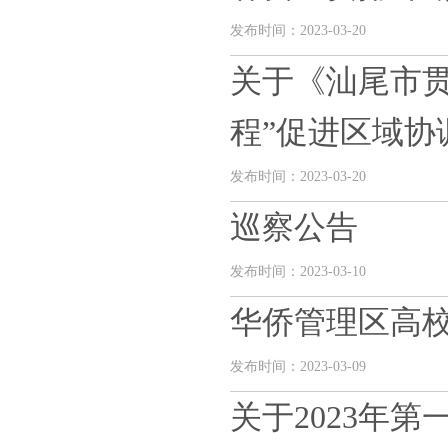
发布时间：2023-03-20
关于《汕尾市
程”促进区域协调
发布时间：2023-03-20
巡察公告
发布时间：2023-03-10
华侨管理区高
发布时间：2023-03-09
关于2023年